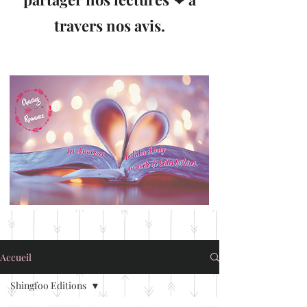
travers nos avis.
Accueil
Shingfoo Editions