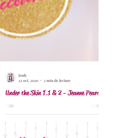
Jouly
22 oct. 2020
2 min de lecture
Under the Skin T.1 & 2 - Jeanne Pears