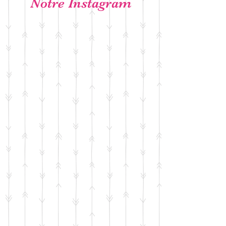
Notre Instagram