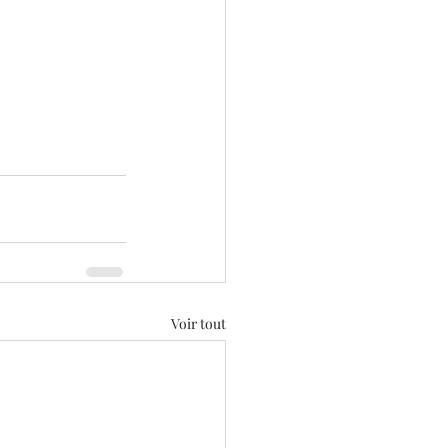
Voir tout