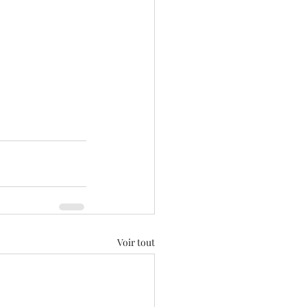
Voir tout