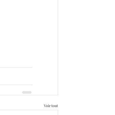
Voir tout