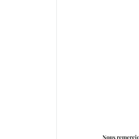
Nous remercion