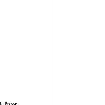
de Presse.