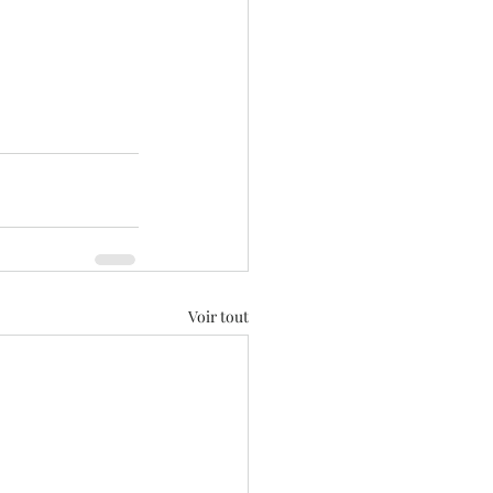
Voir tout