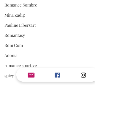
Romance Sombre
Mina Zadig
Pauline Libersart
Romantasy
Rom Com
Adonia
romance sportive
spicy