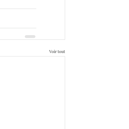
Voir tout