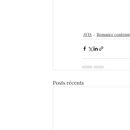
AVIS
Romance contemp
Posts récents