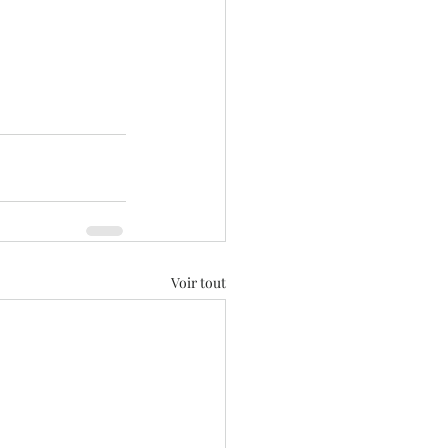
Voir tout