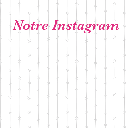
Notre Instagram