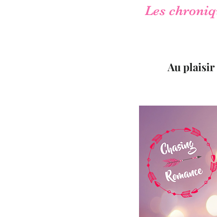
Les chroniqu
Au plaisir