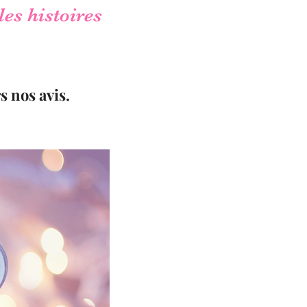
les histoires
s nos avis.