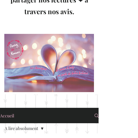
travers nos avis.
Accueil
A lire absolument