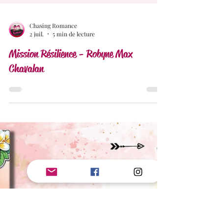
Chasing Romance
2 juil.
5 min de lecture
Mission Résilience - Robyne Max
Chavalan