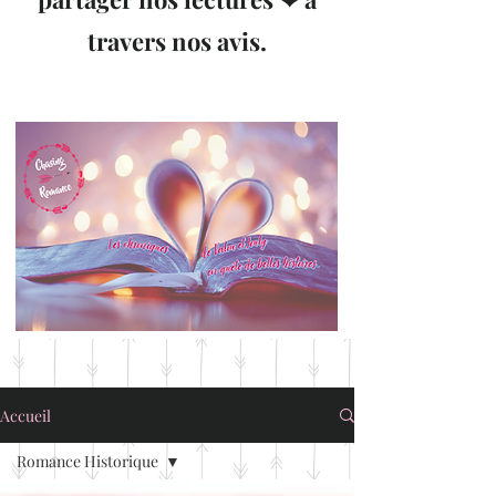
travers nos avis.
Accueil
Romance Historique