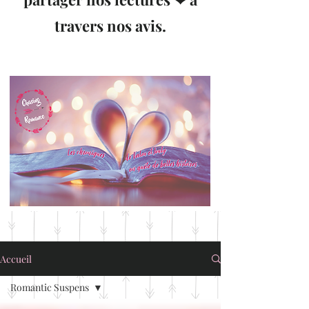
travers nos avis.
Accueil
Romantic Suspens