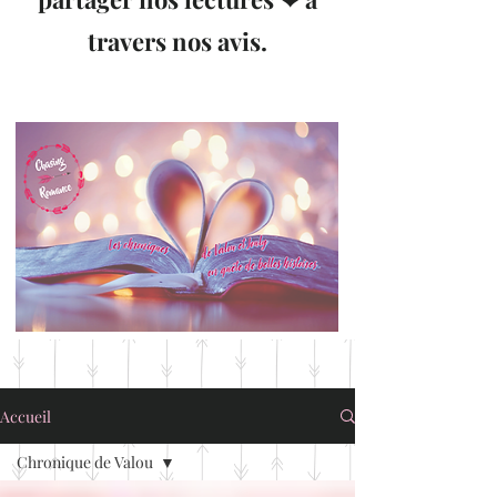
travers nos avis.
Accueil
Chronique de Valou