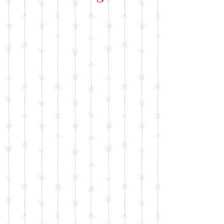
Notre Instagram