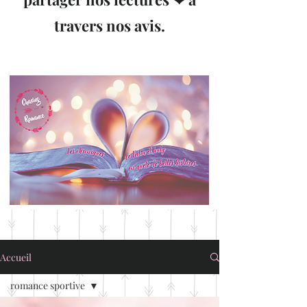
travers nos avis.
Accueil
romance sportive