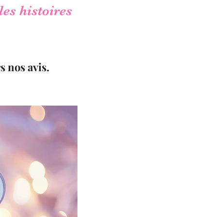
les histoires
s nos avis.