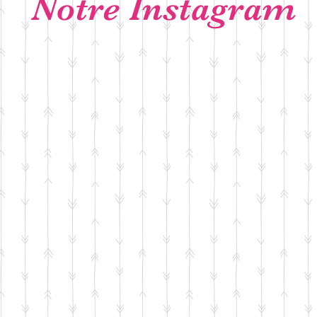
Notre Instagram