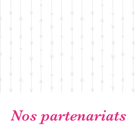
Nos partenariats