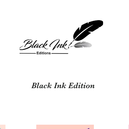
Black Ink Edition