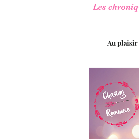
Les chroniqu
Au plaisir