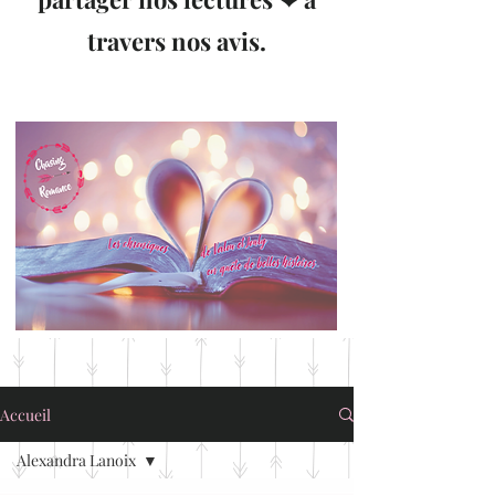
travers nos avis.
Accueil
Alexandra Lanoix