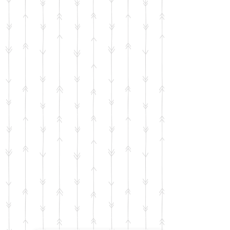
Notre Instagram