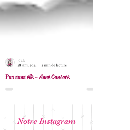
Jouly
28 janv. 2021
2 min de lecture
Pas sans elle - Anne Cantore