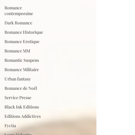
Romance
contemporaine
Dark Romance
Romance Historique
Romance Erotique
Romance MM
Romantic Suspens
Romance Militaire
Urban fantasy
Romance de Noël
Service Presse
Black Ink Editions
Editions Addictives
Fyctia
Laure Valentin