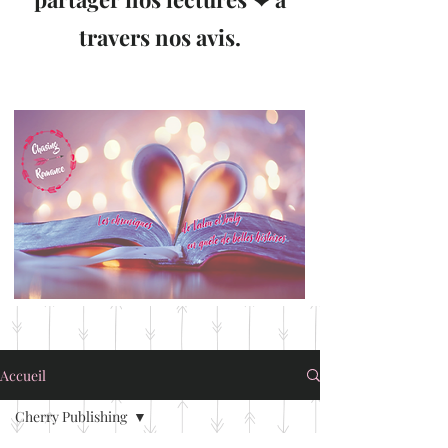
travers nos avis.
Accueil
Cherry Publishing