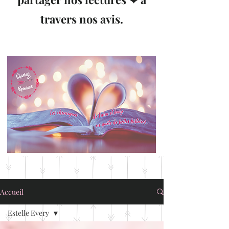
travers nos avis.
Accueil
Estelle Every