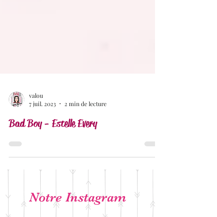
valou
7 juil. 2023
2 min de lecture
Bad Boy - Estelle Every