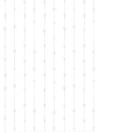
Notre Instagram