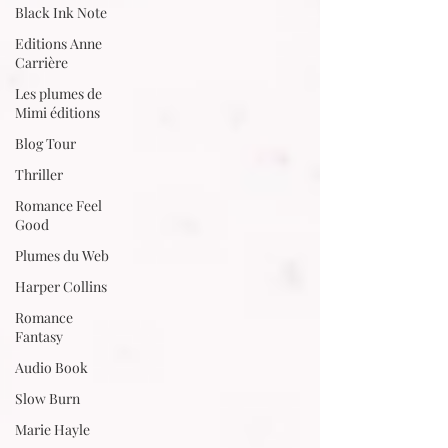
Black Ink Note
Editions Anne
Carrière
Les plumes de
Mimi éditions
Blog Tour
Thriller
Romance Feel
Good
Plumes du Web
Harper Collins
Romance
Fantasy
Audio Book
Slow Burn
Marie Hayle