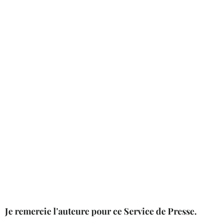
Je remercie l'auteure pour ce Service de Presse.