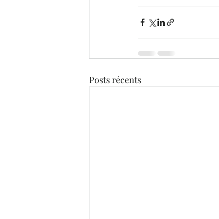
Posts récents