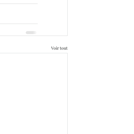
Voir tout