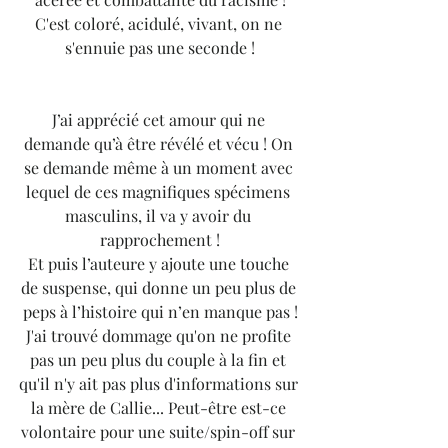
C'est coloré, acidulé, vivant, on ne 
s'ennuie pas une seconde !
J’ai apprécié cet amour qui ne 
demande qu’à être révélé et vécu ! On 
se demande même à un moment avec 
lequel de ces magnifiques spécimens 
masculins, il va y avoir du 
rapprochement !
Et puis l’auteure y ajoute une touche 
de suspense, qui donne un peu plus de 
peps à l’histoire qui n’en manque pas !
J'ai trouvé dommage qu'on ne profite 
pas un peu plus du couple à la fin et 
qu'il n'y ait pas plus d'informations sur 
la mère de Callie... Peut-être est-ce 
volontaire pour une suite/spin-off sur 