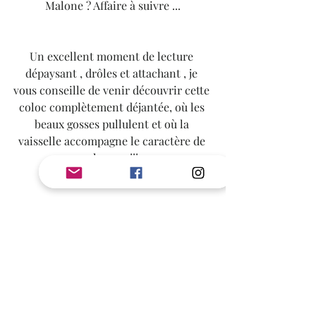
Malone ? Affaire à suivre ...
Un excellent moment de lecture 
dépaysant , drôles et attachant , je 
vous conseille de venir découvrir cette 
coloc complètement déjantée, où les 
beaux gosses pullulent et où la 
vaisselle accompagne le caractère de 
chacun  !!!
Note commune