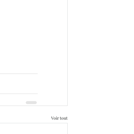
Voir tout