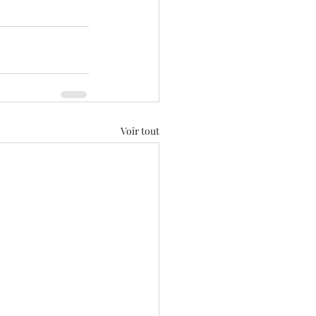
Voir tout