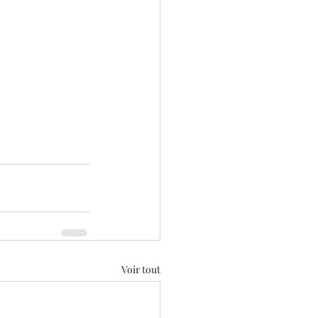
Voir tout