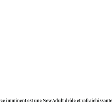
ce imminent est une New Adult drôle et rafraîchissante