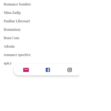
Romance Sombre
Mina Zadig
Pauline Libersart
Romantasy
Rom Com
Adonia
romance sportive
spicy