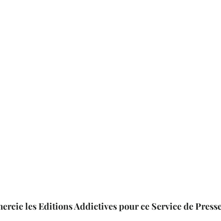
mercie les Editions Addictives pour ce Service de Presse