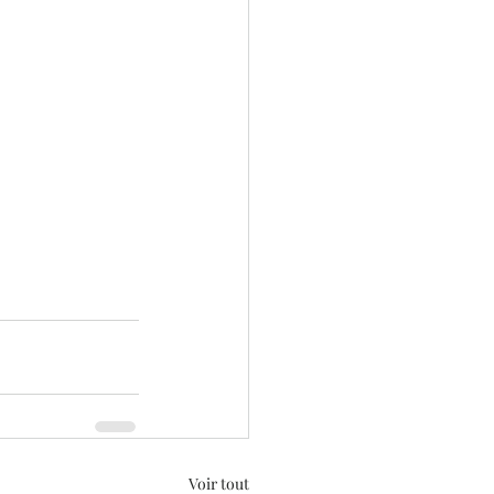
Voir tout