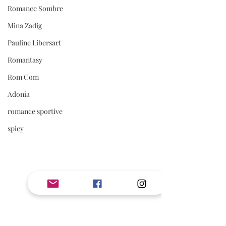
Romance Sombre
Mina Zadig
Pauline Libersart
Romantasy
Rom Com
Adonia
romance sportive
spicy