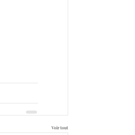
Voir tout