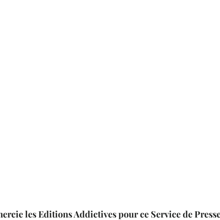
mercie les Editions Addictives pour ce Service de Presse