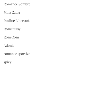
Romance Sombre
Mina Zadig
Pauline Libersart
Romantasy
Rom Com
Adonia
romance sportive
spicy