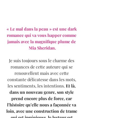
« Le mal dans la peau » est une dark 
romance qui va vous happer comme 
jamais avec la magnifique plume de 
Mia Sheridan.
Je suis toujours sous le charme des 
romances de cette auteure qui se 
renouvellent mais avec cette 
constante délicatesse dans les mots, 
les sentiments, les intentions.
 Et là, 
dans un nouveau genre, son style 
prend encore plus de force, car 
l’histoire qu’elle nous a façonnée va 
loin, avec une construction de trame 
qui est ingénieuse, le lecteur est 