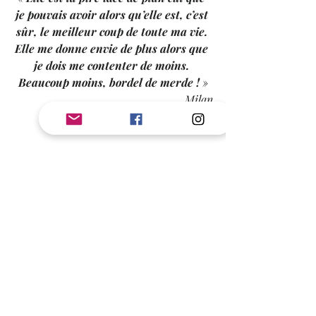
je pouvais avoir alors qu’elle est, c’est 
sûr, le meilleur coup de toute ma vie. 
Elle me donne envie de plus alors que 
je dois me contenter de moins. 
Beaucoup moins, bordel de merde ! 
»
Milan