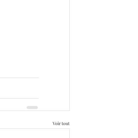
Voir tout