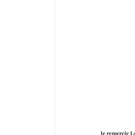
Je remercie La