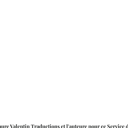
ure Valentin Traductions et l'auteure pour ce Service 