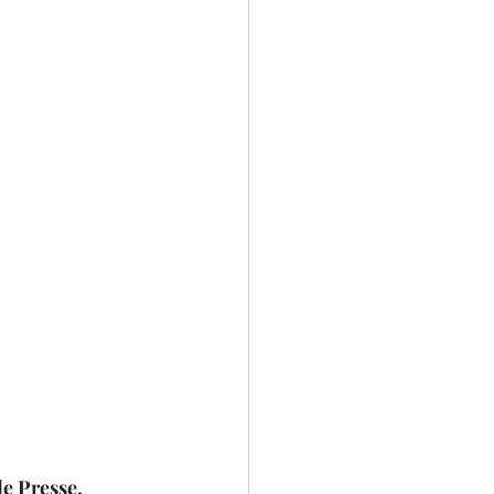
de Presse.