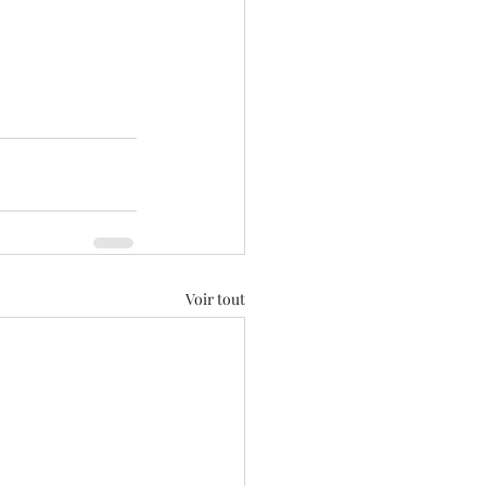
Voir tout