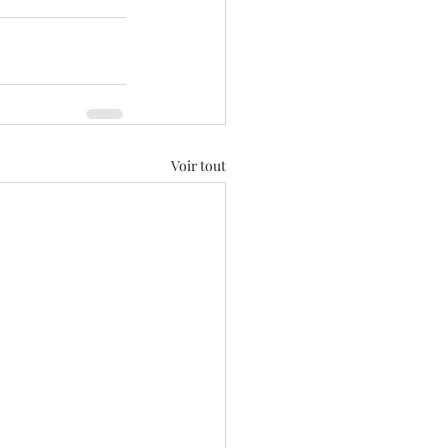
Voir tout