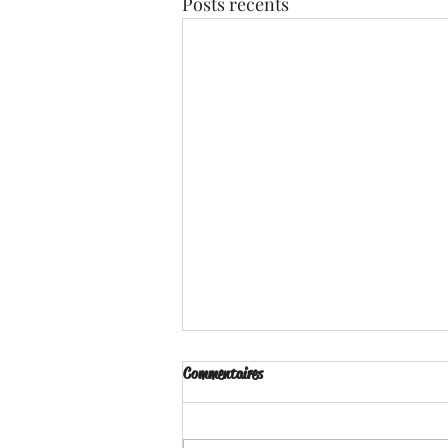
Posts récents
Commentaires