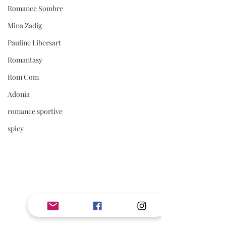
Romance Sombre
Mina Zadig
Pauline Libersart
Romantasy
Rom Com
Adonia
romance sportive
spicy