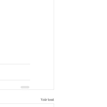
Voir tout