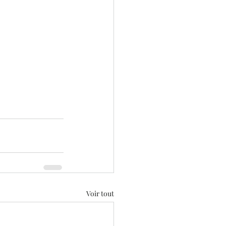
Voir tout