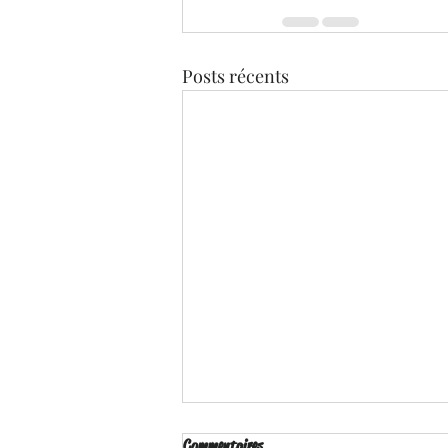
Posts récents
Commentaires