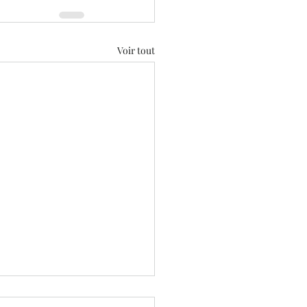
Voir tout