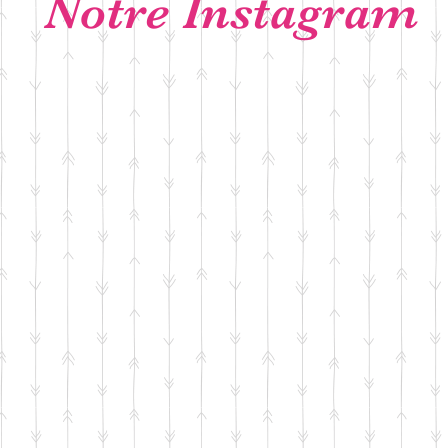
Notre Instagram