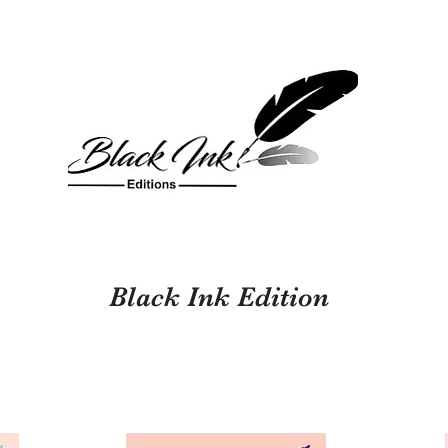
Black Ink Edition