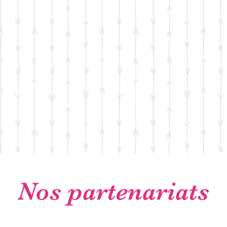
Nos partenariats