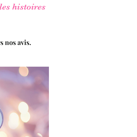
les histoires
s nos avis.