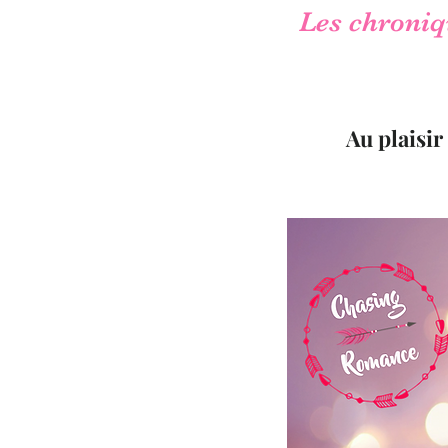
Les chroniqu
Au plaisir