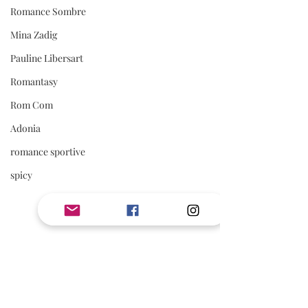
Romance Sombre
Mina Zadig
Pauline Libersart
Romantasy
Rom Com
Adonia
romance sportive
spicy