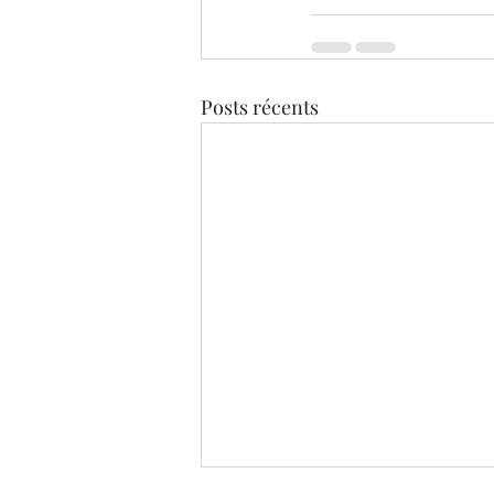
Posts récents