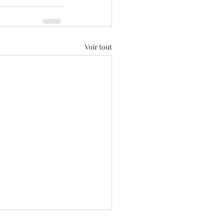
Voir tout