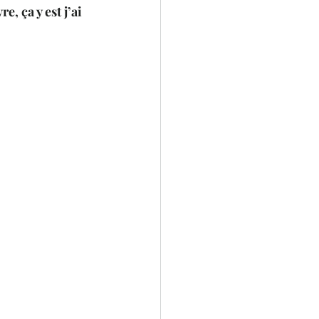
, ça y est j’ai 