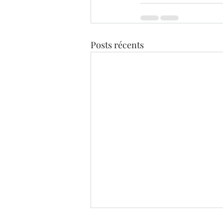
Posts récents