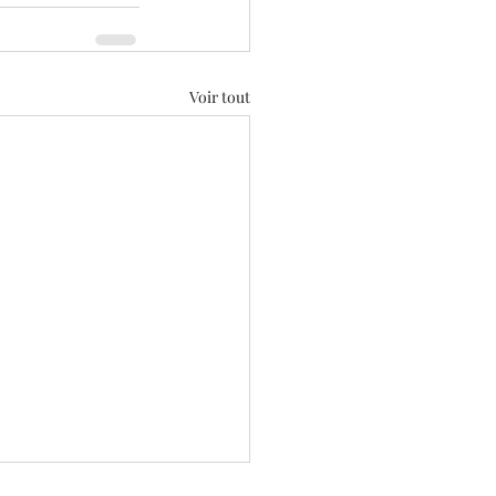
Voir tout