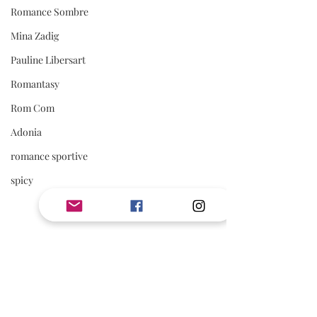
Romance Sombre
Mina Zadig
Pauline Libersart
Romantasy
Rom Com
Adonia
romance sportive
spicy