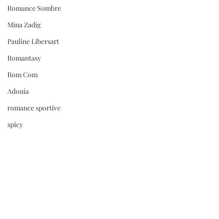
Romance Sombre
Mina Zadig
Pauline Libersart
Romantasy
Rom Com
Adonia
romance sportive
spicy