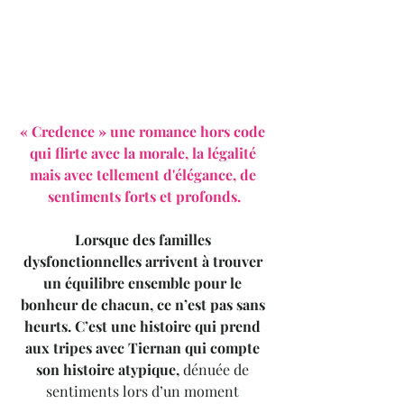
« Credence » une romance hors code 
qui flirte avec la morale, la légalité 
mais avec tellement d'élégance, de 
sentiments forts et profonds.
Lorsque des familles 
dysfonctionnelles arrivent à trouver 
un équilibre ensemble pour le 
bonheur de chacun, ce n’est pas sans 
heurts. C’est une histoire qui prend 
aux tripes avec Tiernan qui compte 
son histoire atypique,
 dénuée de 
sentiments lors d’un moment 