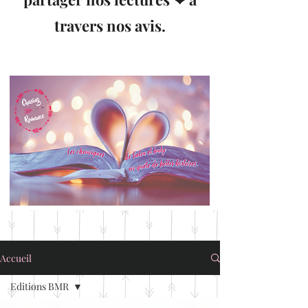
travers nos avis.
Accueil
Editions BMR